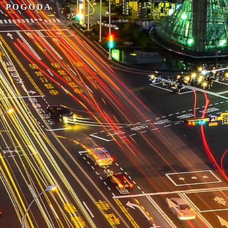
POGODA