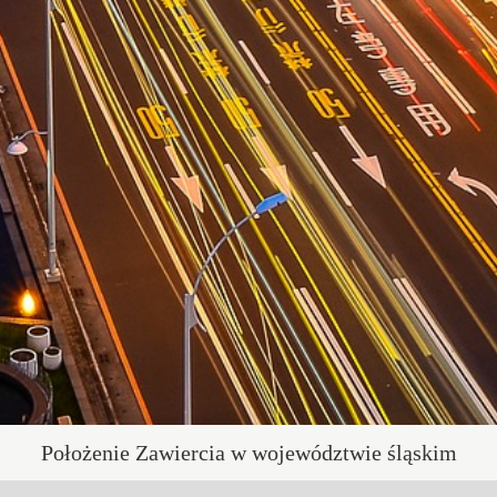
Położenie Zawiercia w województwie śląskim