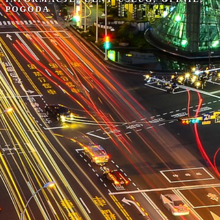
POGODA