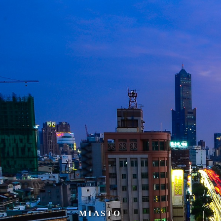
MIASTO