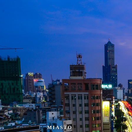
MIASTO