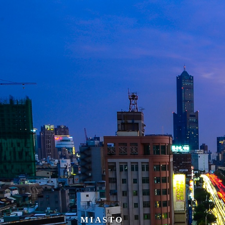
MIASTO