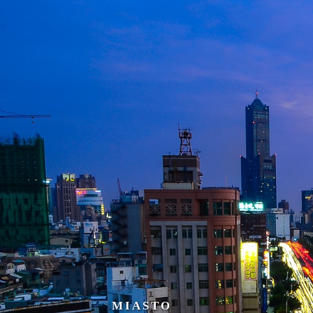
MIASTO