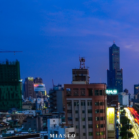
MIASTO