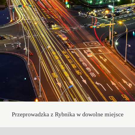
Przeprowadzka z Rybnika w dowolne miejsce