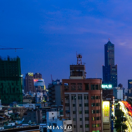
MIASTO