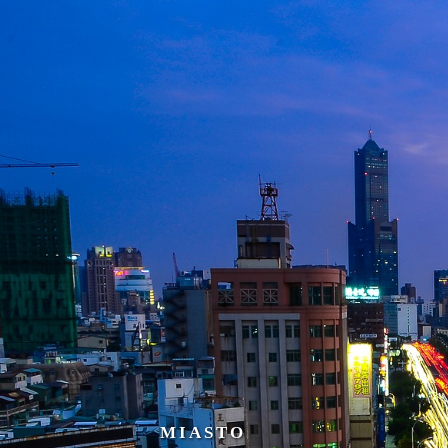
MIASTO