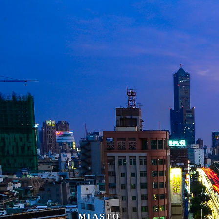
MIASTO