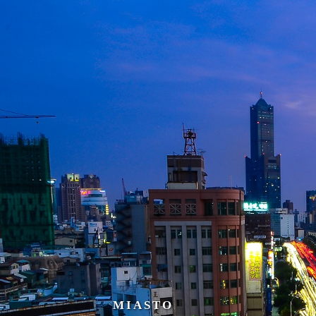
MIASTO