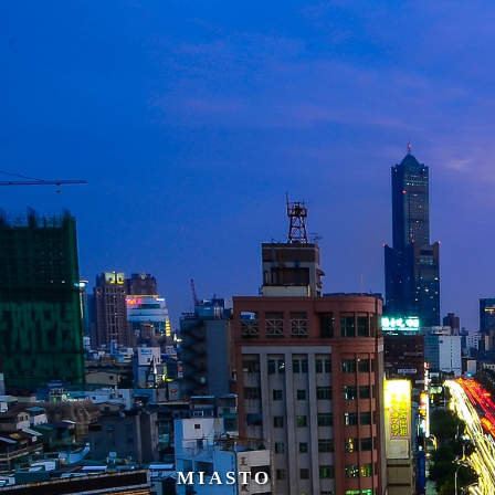
MIASTO