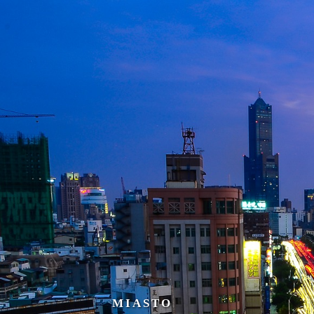
MIASTO