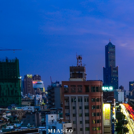
MIASTO