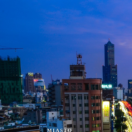
MIASTO