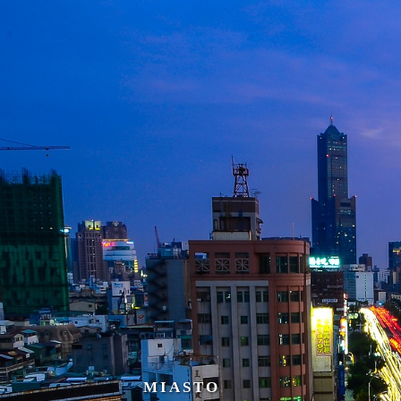
MIASTO